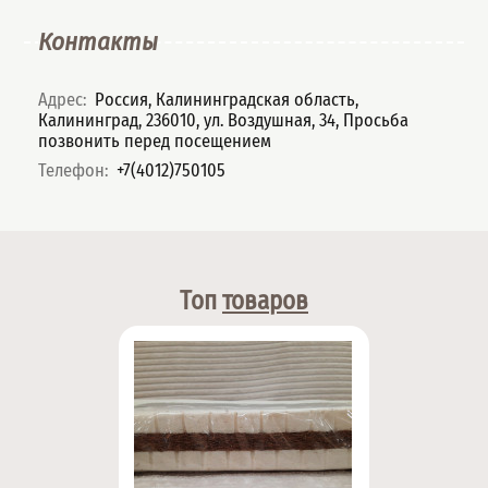
Контакты
Адрес
:
Россия, Калининградская область,
Калининград, 236010, ул. Воздушная, 34, Просьба
позвонить перед посещением
Телефон
:
+7(4012)750105
Топ
товаров