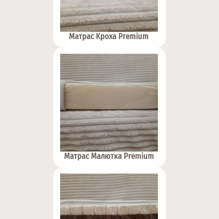
Матрас Кроха Premium
Матрас Малютка Premium