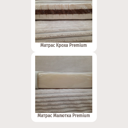
Матрас Кроха Premium
Матрас Малютка Premium