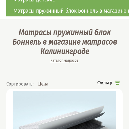
Матрасы пружинный блок Боннель в магазине 
Матрасы пружинный блок
Боннель в магазине матрасов
Калининграде
Вы здесь
Каталог матрасов
Фильтр
Сортировать:
Цена