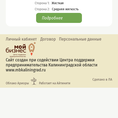
Сторона 1
:
Жесткая
Сторона 2
:
Средняя мягкость
Подробнее
Личный кабинет
Договор
Персональные данные
Сайт создан при содействии Центра поддержки
предпринимательства Калининградской области
www.mbkaliningrad.ru
Сделано в ЛА
Облако Ариоры
Работает на Айтинити