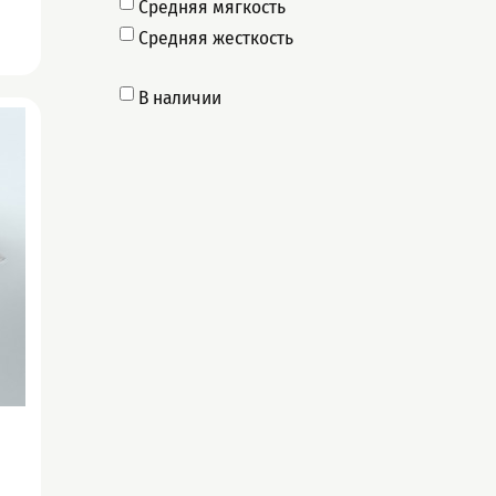
Средняя мягкость
Средняя жесткость
В наличии