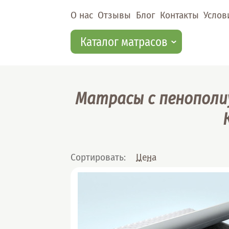
Перейти к основному содержанию
О нас
Отзывы
Блог
Контакты
Услов
Каталог матрасов
Матрасы с пенополи
Сортировать:
Цена