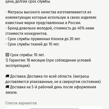
цeна, долгий сpок cлужбы.
- Матрасы высокого качества изготавливаются из
комлектующих которые использую в своих изделиях
известные марки представленные в России.
- Бренд довольно молодой, стоимость до 40% ниже
стоимости конкурентов.
- Срок службы пружинных блоков до 20 лет.
- Срок службы тканей до 10 лет.
🔟 Срок службы: 10 лет.
🔃 Гарантия: 18 месяцев (при соблюдении условий
эксплуатации).
🚚 Доставка: Доставка по всей области. (матрасы
доставляются упакованные, не в свернутом состоянии).
🚚 Доставка на 5-й рабочий день после оформления
заказа.
Список вариантов