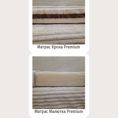
Матрас Кроха Premium
Матрас Малютка Premium