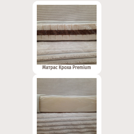
Матрас Кроха Premium