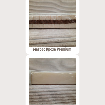
Матрас Кроха Premium