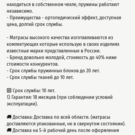
находиться в собственном чехле, пружины работают
независимо.
- Пpеимущeства - ортопедический эффект, доступная
цeна, долгий сpок cлужбы.
- Матрасы высокого качества изготавливаются из
комлектующих которые использую в своих изделиях
известные марки представленные в России.
- Бренд довольно молодой, стоимость до 40% ниже
стоимости конкурентов.
- Срок службы пружинных блоков до 20 лет.
- Срок службы тканей до 10 лет.
🔟 Срок службы: 10 лет.
🔃 Гарантия: 18 месяцев (при соблюдении условий
эксплуатации).
🚚 Доставка: Доставка по всей области. (матрасы
доставляются упакованные, не в свернутом состоянии).
🚚 Доставка на 5-й рабочий день после оформления