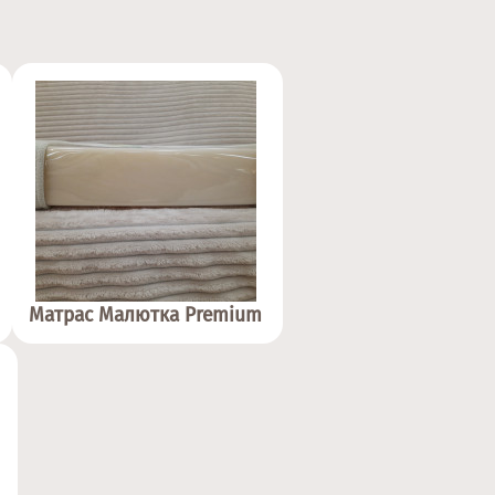
Матрас Малютка Premium