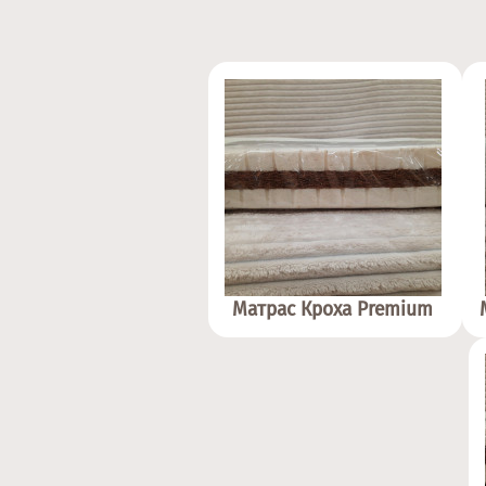
Матрас Кроха Premium