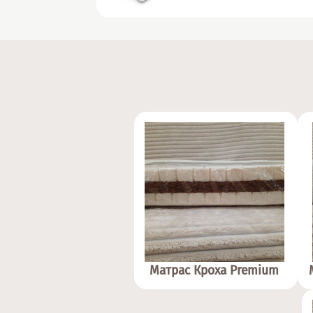
Матрас Кроха Premium