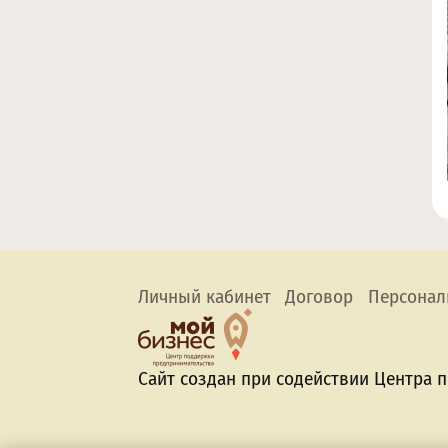
Личный кабинет
Договор
Персонал
Сайт создан при содействии Центра 