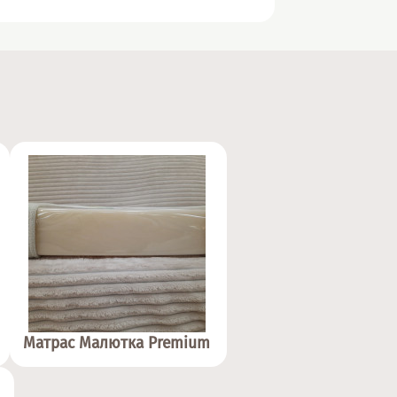
Матрас Малютка Premium