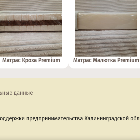
Матрас Кроха Premium
Матрас Малютка Premium
ьные данные
поддержки предпринимательства Калининградской обла