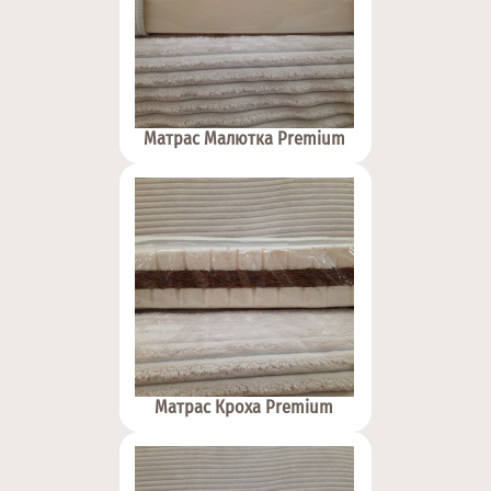
Матрас Малютка Premium
Матрас Кроха Premium