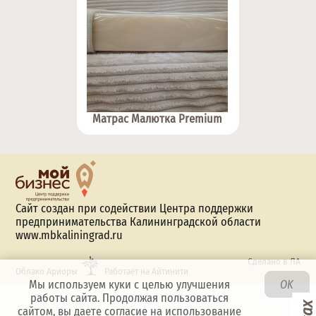
Матрас Малютка Premium
Сайт создан при содействии Центра поддержки
предпринимательства Калининградской области
www.mbkaliningrad.ru
Сделано в ЛА
Облако Ариоры
Работает на Айтинити
Мы используем куки с целью улучшения
OK
работы сайта. Продолжая пользоваться
сайтом, вы даете согласие на использование