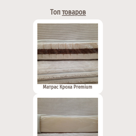
Топ
товаров
Матрас Кроха Premium