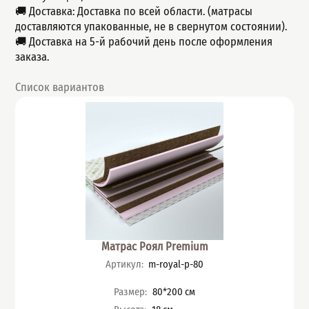
🚚 Доставка: Доставка по всей области. (матрасы
доставляются упакованные, не в свернутом состоянии).
🚚 Доставка на 5-й рабочий день после оформления
заказа.
Список вариантов
Матрас Роял Premium
Артикул
:
m-royal-p-80
Характеристики
Размер
:
80*200
см