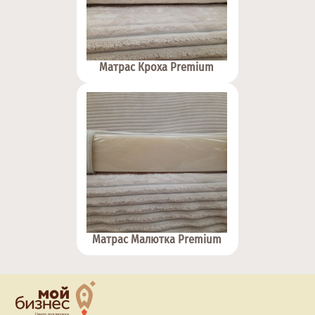
Матрас Кроха Premium
Матрас Малютка Premium