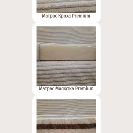
Матрас Кроха Premium
Матрас Малютка Premium