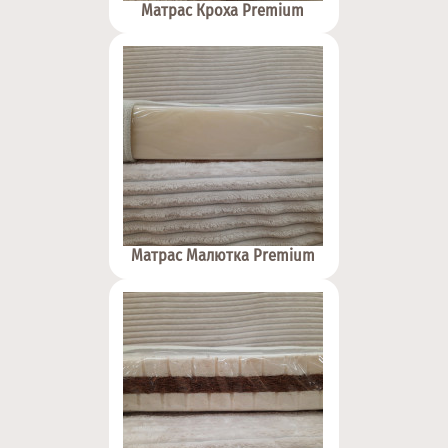
Матрас Кроха Premium
Матрас Малютка Premium