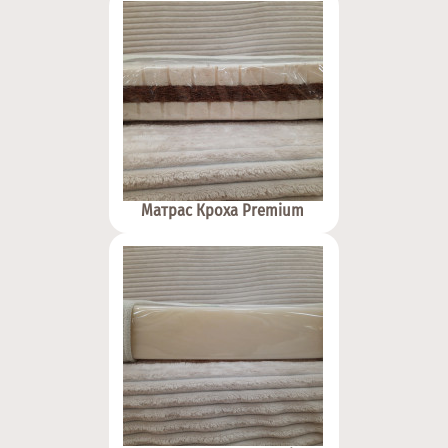
Матрас Кроха Premium