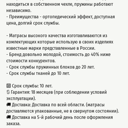
находиться в собственном чехле, пружины работают
независимо.
- Пpеимущeства - ортопедический эффект, доступная
цeна, долгий сpок cлужбы.
- Матрасы высокого качества изготавливаются из
комлектующих которые использую в своих изделиях
известные марки представленные в России.
- Бренд довольно молодой, стоимость до 40% ниже
стоимости конкурентов.
- Срок службы пружинных блоков до 20 лет.
- Срок службы тканей до 10 лет.
🔟 Срок службы: 10 лет.
🔃 Гарантия: 18 месяцев (при соблюдении условий
эксплуатации).
🚚 Доставка: Доставка по всей области. (матрасы
доставляются упакованные, не в свернутом состоянии).
🚚 Доставка на 5-й рабочий день после оформления
заказа.