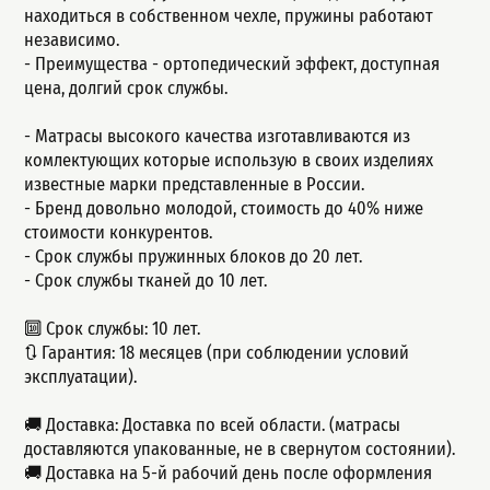
находиться в собственном чехле, пружины работают
независимо.
- Пpеимущeства - ортопедический эффект, доступная
цeна, долгий сpок cлужбы.
- Матрасы высокого качества изготавливаются из
комлектующих которые использую в своих изделиях
известные марки представленные в России.
- Бренд довольно молодой, стоимость до 40% ниже
стоимости конкурентов.
- Срок службы пружинных блоков до 20 лет.
- Срок службы тканей до 10 лет.
🔟 Срок службы: 10 лет.
🔃 Гарантия: 18 месяцев (при соблюдении условий
эксплуатации).
🚚 Доставка: Доставка по всей области. (матрасы
доставляются упакованные, не в свернутом состоянии).
🚚 Доставка на 5-й рабочий день после оформления