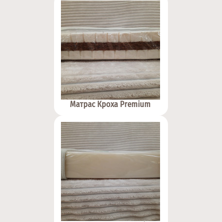
Матрас Кроха Premium