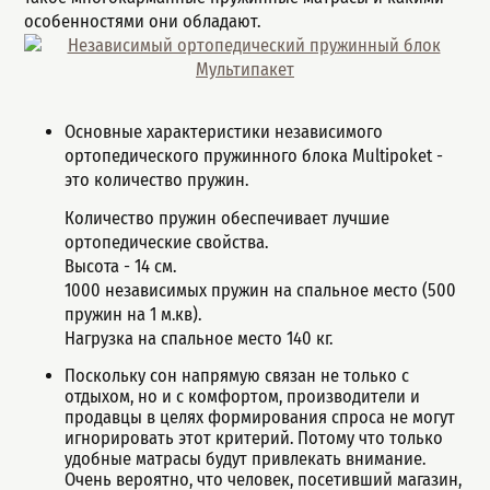
особенностями они обладают.
Основные характеристики независимого
ортопедического пружинного блока Multipoket -
это количество пружин.
Количество пружин обеспечивает лучшие
ортопедические свойства.
Высота - 14 см.
1000 независимых пружин на спальное место (500
пружин на 1 м.кв).
Нагрузка на спальное место 140 кг.
Поскольку сон напрямую связан не только с
отдыхом, но и с комфортом, производители и
продавцы в целях формирования спроса не могут
игнорировать этот критерий. Потому что только
удобные матрасы будут привлекать внимание.
Очень вероятно, что человек, посетивший магазин,