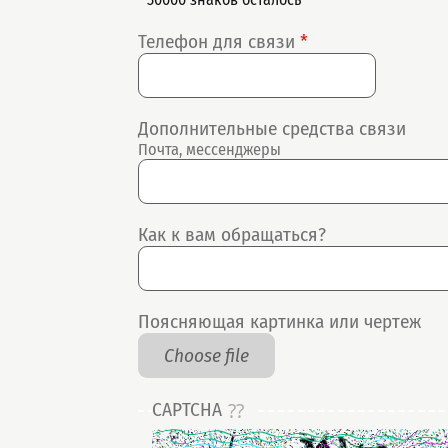
Телефон для связи
*
Дополнительные средства связи
Почта, мессенджеры
Как к вам обращаться?
Поясняющая картинка или чертеж
Choose file
CAPTCHA