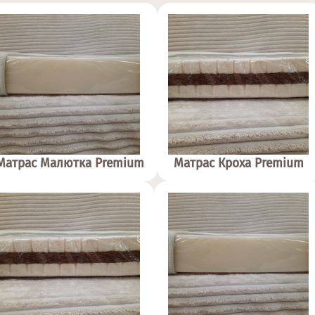
Матрас Малютка Premium
Матрас Кроха Premium