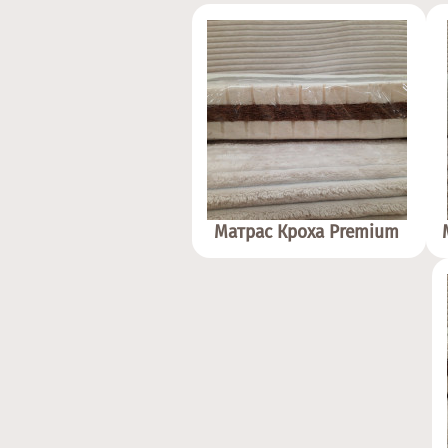
Матрас Кроха Premium