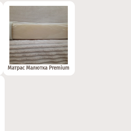
Матрас Малютка Premium