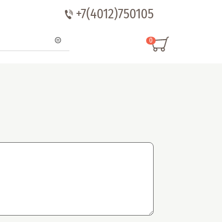
+7(4012)750105
0