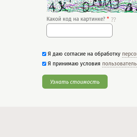
Какой код на картинке?
*
Я даю согласие на обработку
персо
Я принимаю условия
пользователь