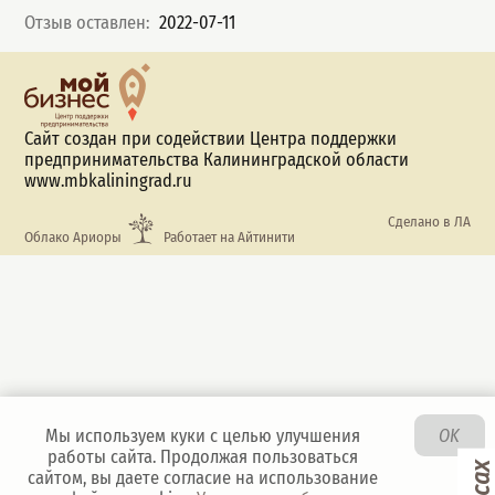
Отзыв оставлен
:
2022-07-11
Сайт создан при содействии Центра поддержки
предпринимательства Калининградской области
www.mbkaliningrad.ru
Сделано в ЛА
Облако Ариоры
Работает на Айтинити
Мы используем куки с целью улучшения
OK
работы сайта. Продолжая пользоваться
сайтом, вы даете согласие на использование