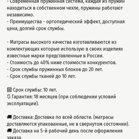
- Современная пружинная система, каждая из пружин
находиться в собственном чехле, пружины работают
независимо.
- Пpеимущeства - ортопедический эффект, доступная
цeна, долгий сpок cлужбы.
- Матрасы высокого качества изготавливаются из
комлектующих которые использую в своих изделиях
известные марки представленные в России.
- Стоимость до 40% ниже стоимости конкурентов.
- Срок службы пружинных блоков до 20 лет.
- Срок службы тканей до 10 лет.
🔟 Срок службы: 10 лет.
🔃 Гарантия: 18 месяцев (при соблюдении условий
эксплуатации).
🚚 Доставка: Доставка по всей области. (матрасы
доставляются упакованные, не в свернутом состоянии).
🚚 Доставка на 5-й рабочий день после оформления
заказа.