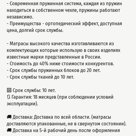
- Современная пружинная система, каждая из пружин
находиться в собственном чехле, пружины работают
независимо.
- Пpеимущeства - ортопедический эффект, доступная
цeна, долгий сpок cлужбы.
- Матрасы высокого качества изготавливаются из
комлектующих которые использую в своих изделиях
известные марки представленные в России.
- Стоимость до 40% ниже стоимости конкурентов.
- Срок службы пружинных блоков до 20 лет.
- Срок службы тканей до 10 лет.
🔟 Срок службы: 10 лет.
🔃 Гарантия: 18 месяцев (при соблюдении условий
эксплуатации).
🚚 Доставка: Доставка по всей области. (матрасы
доставляются упакованные, не в свернутом состоянии).
🚚 Доставка на 5-й рабочий день после оформления