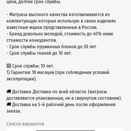
цeна, долгий сpок cлужбы.
- Матрасы высокого качества изготавливаются из
комлектующих которые использую в своих изделиях
известные марки представленные в России.
- Бренд довольно молодой, стоимость до 40% ниже
стоимости конкурентов.
- Срок службы пружинных блоков до 20 лет.
- Срок службы тканей до 10 лет.
🔟 Срок службы: 10 лет.
🔃 Гарантия: 18 месяцев (при соблюдении условий
эксплуатации).
🚚 Доставка: Доставка по всей области. (матрасы
доставляются упакованные, не в свернутом состоянии).
🚚 Доставка на 5-й рабочий день после оформления
заказа.
Список вариантов