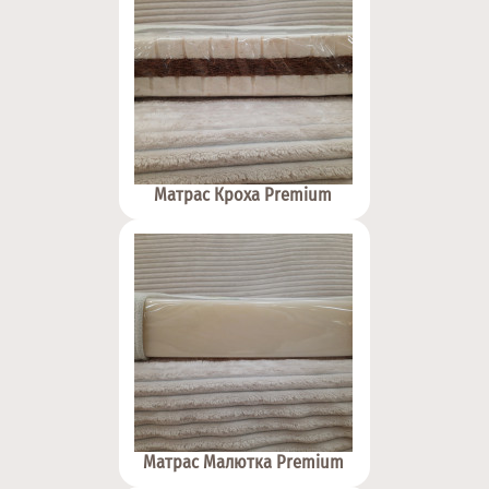
Матрас Кроха Premium
Матрас Малютка Premium