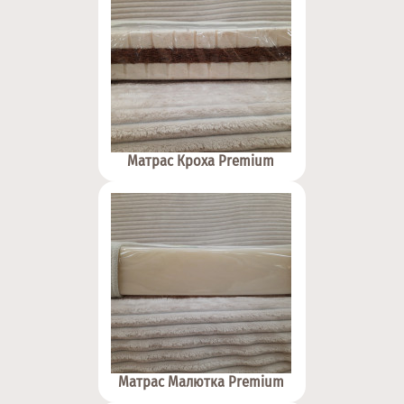
Матрас Кроха Premium
Матрас Малютка Premium