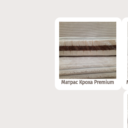
Матрас Кроха Premium