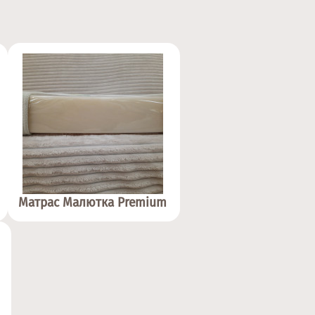
Матрас Малютка Premium