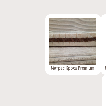
Матрас Кроха Premium