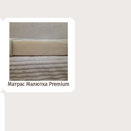
Матрас Малютка Premium