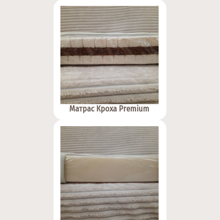
Матрас Кроха Premium