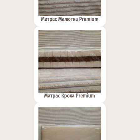
Матрас Малютка Premium
Матрас Кроха Premium