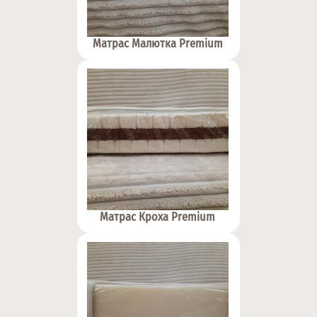
Матрас Малютка Premium
Матрас Кроха Premium