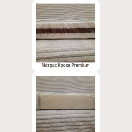
Матрас Кроха Premium