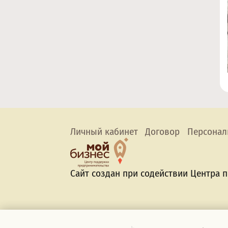
Личный кабинет
Договор
Персонал
Сайт создан при содействии Центра 