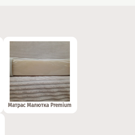
Матрас Малютка Premium