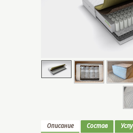
Описание
Состав
Услу