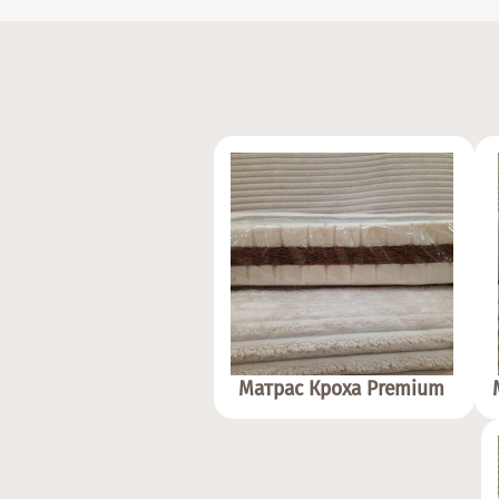
Матрас Кроха Premium