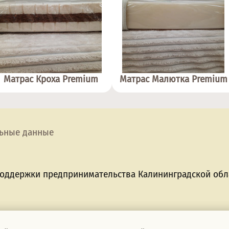
Матрас Кроха Premium
Матрас Малютка Premium
ьные данные
поддержки предпринимательства Калининградской обла